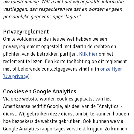
uw toestemming. Wilt u niet dat wij bepaalde informatie
vastleggen, dan respecteren we dat en worden er geen
persoonlijke gegevens opgeslagen."
Privacyreglement
Om te voldoen aan de nieuwe wet hebben we een
privacyreglement opgesteld met daarin de rechten en
plichten van de betrokken partijen.
Klik hier
om het
reglement te lezen. Een korte toelichting op dit reglement
met bijbehorende contactgegevens vindt u in
onze flyer
'Uw privacy'
.
Cookies en Google Analytics
Via onze website worden cookies geplaatst van het
Amerikaanse bedrijf Google, als deel van de “Analytics”-
dienst. Wij gebruiken deze dienst om bij te kunnen houden
hoe bezoekers de website gebruiken. Ook kunnen we via
Google Analytics rapportages verstrekt krijgen. Zo kunnen