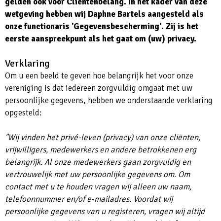
gelden ook voor Cliëntenbelang. In het kader van deze
wetgeving hebben wij Daphne Bartels aangesteld als
onze functionaris 'Gegevensbescherming'. Zij is het
eerste aanspreekpunt als het gaat om (uw) privacy.
Verklaring
Om u een beeld te geven hoe belangrijk het voor onze
vereniging is dat iedereen zorgvuldig omgaat met uw
persoonlijke gegevens, hebben we onderstaande verklaring
opgesteld:
"Wij vinden het privé-leven (privacy) van onze cliënten,
vrijwilligers, medewerkers en andere betrokkenen erg
belangrijk. Al onze medewerkers gaan zorgvuldig en
vertrouwelijk met uw persoonlijke gegevens om. Om
contact met u te houden vragen wij alleen uw naam,
telefoonnummer en/of e-mailadres. Voordat wij
persoonlijke gegevens van u registeren, vragen wij altijd